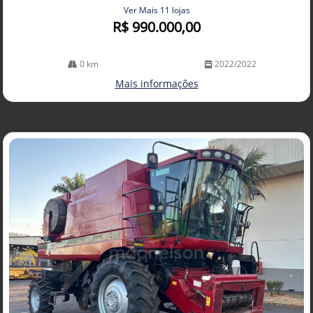
Ver Mais 11 lojas
R$ 990.000,00
0 km
2022/2022
Mais informações