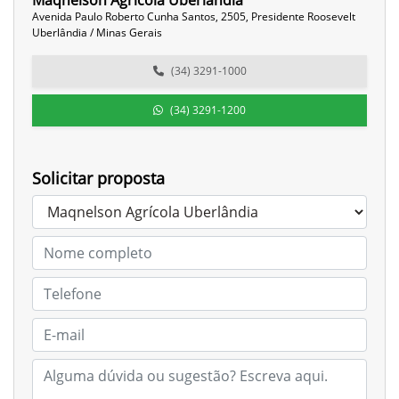
Maqnelson Agrícola Uberlândia
Avenida Paulo Roberto Cunha Santos, 2505, Presidente Roosevelt
Uberlândia / Minas Gerais
(34) 3291-1000
(34) 3291-1200
Solicitar proposta