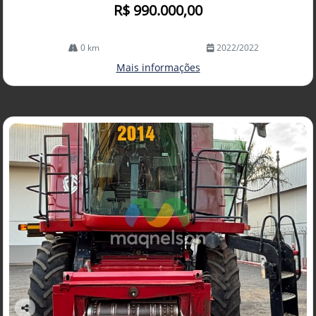
R$ 990.000,00
0 km
2022/2022
Mais informações