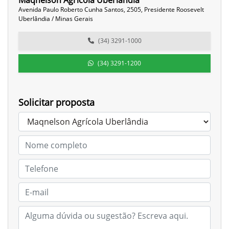
Maqnelson Agrícola Uberlândia
Avenida Paulo Roberto Cunha Santos, 2505, Presidente Roosevelt
Uberlândia / Minas Gerais
(34) 3291-1000
(34) 3291-1200
Solicitar proposta