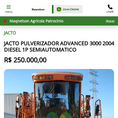
menu
LIGAR
Maqnelson Agrícola Patrocínio
Alterar
JACTO
JACTO PULVERIZADOR ADVANCED 3000 2004
DIESEL 1P SEMIAUTOMATICO
R$ 250.000,00