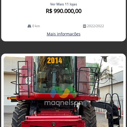
Ver Mais 11 lojas
R$ 990.000,00
0 km
2022/2022
Mais informações