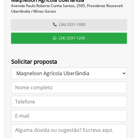
Maqnelson Agrícola Uberlândia
Avenida Paulo Roberto Cunha Santos, 2505, Presidente Roosevelt
Uberlândia / Minas Gerais
(34) 3291-1000
(34) 3291-1200
Solicitar proposta