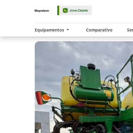
Equipamentos
Comparativo
Se