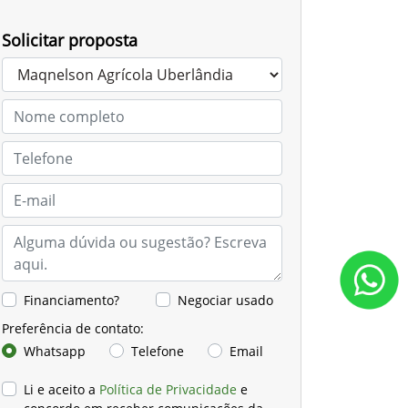
Solicitar proposta
Financiamento?
Negociar usado
Preferência de contato:
Whatsapp
Telefone
Email
Li e aceito a
Política de Privacidade
e