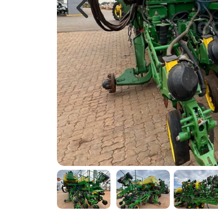
Previous