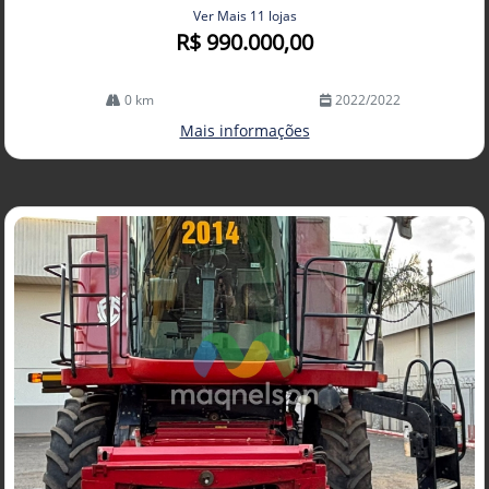
Ver Mais 11 lojas
R$ 990.000,00
0 km
2022/2022
Mais informações