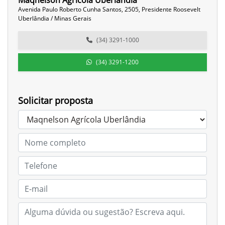
Maqnelson Agrícola Uberlândia
Avenida Paulo Roberto Cunha Santos, 2505, Presidente Roosevelt
Uberlândia / Minas Gerais
(34) 3291-1000
(34) 3291-1200
Solicitar proposta