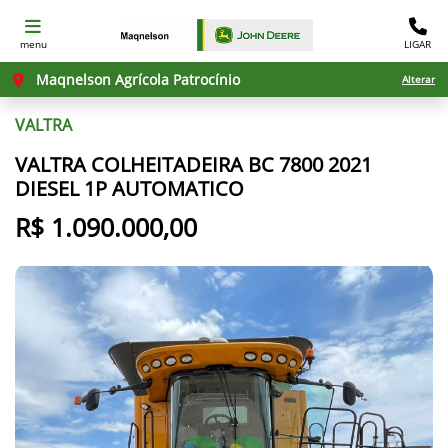
menu
LIGAR
Maqnelson Agrícola Patrocínio
Alterar
VALTRA
VALTRA COLHEITADEIRA BC 7800 2021
DIESEL 1P AUTOMATICO
R$ 1.090.000,00