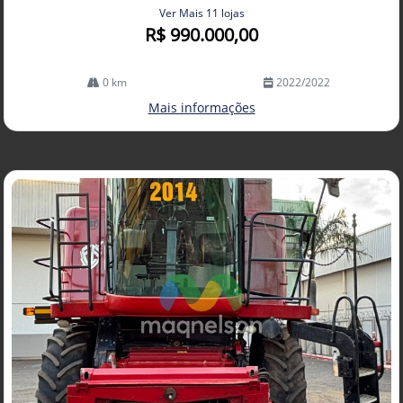
Ver Mais 11 lojas
R$ 990.000,00
0 km
2022/2022
Mais informações