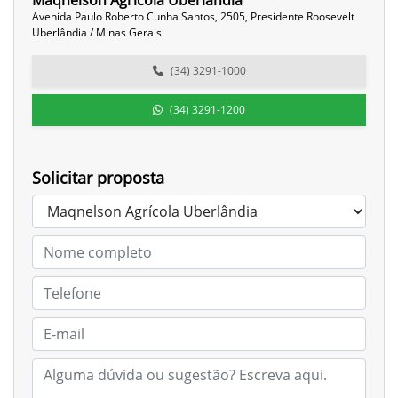
Maqnelson Agrícola Uberlândia
Avenida Paulo Roberto Cunha Santos, 2505, Presidente Roosevelt
Uberlândia / Minas Gerais
(34) 3291-1000
(34) 3291-1200
Solicitar proposta