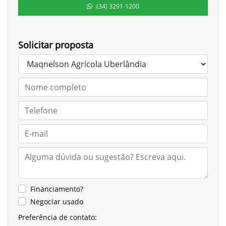
(34) 3291-1200
Solicitar proposta
Financiamento?
Negociar usado
Preferência de contato: