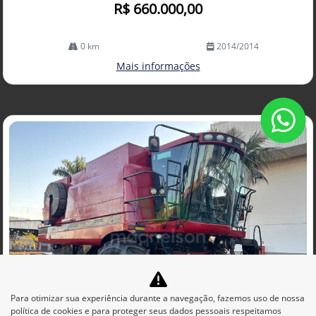
R$ 660.000,00
0 km
2014/2014
Mais informações
Para otimizar sua experiência durante a navegação, fazemos uso de nossa
política de cookies e para proteger seus dados pessoais respeitamos