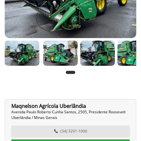
Maqnelson Agrícola Uberlândia
Avenida Paulo Roberto Cunha Santos, 2505, Presidente Roosevelt
Uberlândia / Minas Gerais
(34) 3291-1000