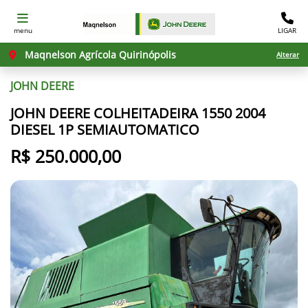
menu
LIGAR
Maqnelson Agrícola Quirinópolis
Alterar
JOHN DEERE
JOHN DEERE COLHEITADEIRA 1550 2004
DIESEL 1P SEMIAUTOMATICO
R$ 250.000,00