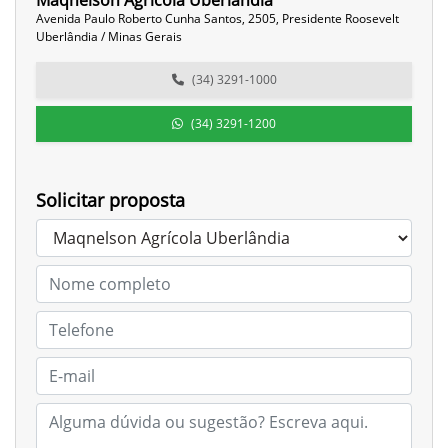
Maqnelson Agrícola Uberlândia
Avenida Paulo Roberto Cunha Santos, 2505, Presidente Roosevelt
Uberlândia / Minas Gerais
(34) 3291-1000
(34) 3291-1200
Solicitar proposta