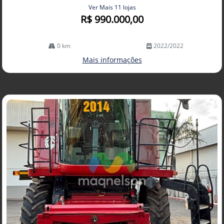
Ver Mais 11 lojas
R$ 990.000,00
0 km
2022/2022
Mais informações