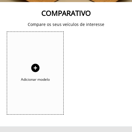
COMPARATIVO
Compare os seus veículos de interesse
Adicionar modelo