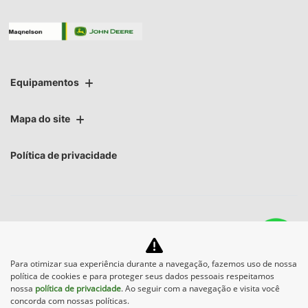
Equipamentos
Mapa do site
Política de privacidade
No trânsito, enxergar o outro salva
Para otimizar sua experiência durante a navegação, fazemos uso de nossa
política de cookies e para proteger seus dados pessoais respeitamos
vidas.
nossa
política de privacidade
. Ao seguir com a navegação e visita você
concorda com nossas políticas.