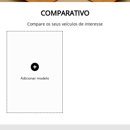
COMPARATIVO
Compare os seus veículos de interesse
Adicionar modelo