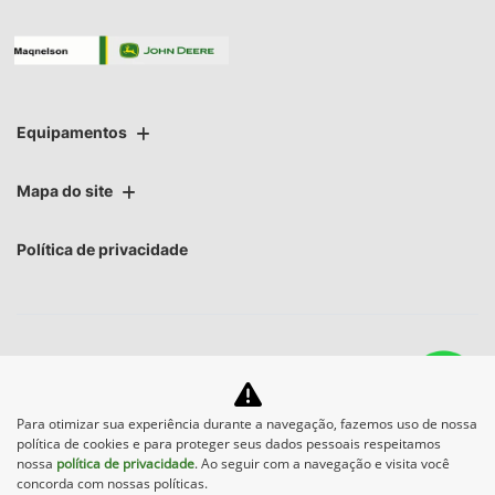
Equipamentos
Mapa do site
Política de privacidade
No trânsito, enxergar o outro salva
Para otimizar sua experiência durante a navegação, fazemos uso de nossa
política de cookies e para proteger seus dados pessoais respeitamos
vidas.
nossa
política de privacidade
. Ao seguir com a navegação e visita você
concorda com nossas políticas.