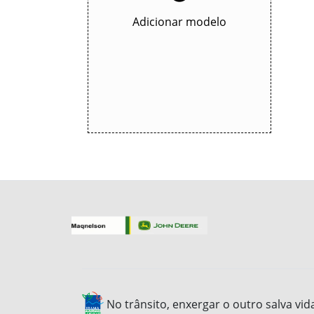
Adicionar modelo
No trânsito, enxergar o outro salva vid