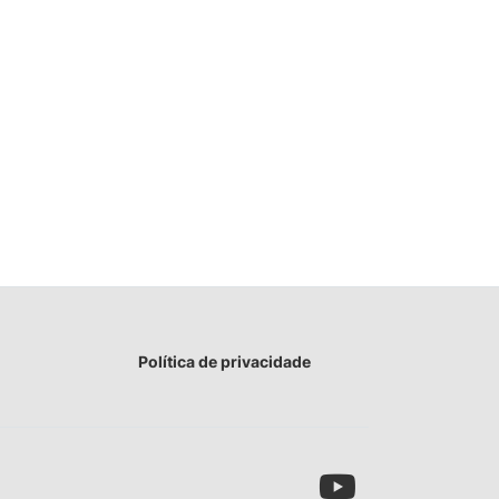
Política de privacidade