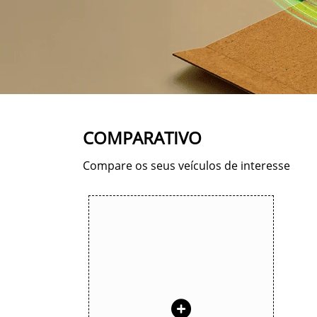
COMPARATIVO
Compare os seus veículos de interesse