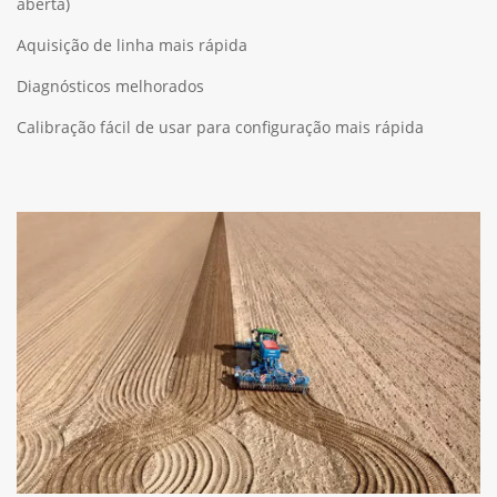
aberta)
Aquisição de linha mais rápida
Diagnósticos melhorados
Calibração fácil de usar para configuração mais rápida