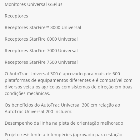
Monitores Universal G5Plus
Receptores
Receptores StarFire™ 3000 Universal
Receptores StarFire 6000 Universal
Receptores StarFire 7000 Universal
Receptores StarFire 7500 Universal
O AutoTrac Universal 300 é aprovado para mais de 600
plataformas de equipamentos diferentes e é compatível com
diversos veículos agrícolas com sistemas de direção em boas
condições mecânicas.
Os benefícios do AutoTrac Universal 300 em relação ao
AutoTrac Universal 200 incluem:
Desempenho da linha na pista de orientação melhorado
Projeto resistente a intempéries (aprovado para estação