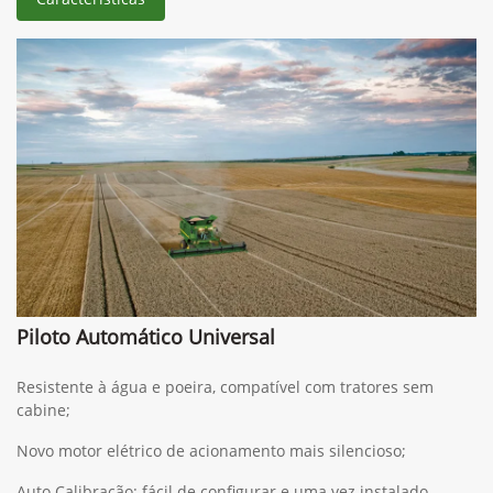
Piloto Automático Universal
Resistente à água e poeira, compatível com tratores sem
cabine;
Novo motor elétrico de acionamento mais silencioso;
Auto Calibração: fácil de configurar e uma vez instalado,