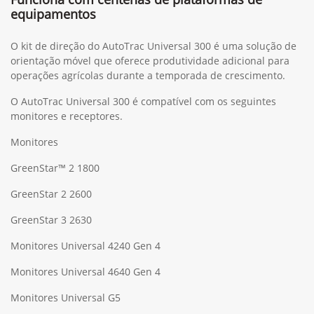
equipamentos
O kit de direção do AutoTrac Universal 300 é uma solução de
orientação móvel que oferece produtividade adicional para
operações agrícolas durante a temporada de crescimento.
O AutoTrac Universal 300 é compatível com os seguintes
monitores e receptores.
Monitores
GreenStar™ 2 1800
GreenStar 2 2600
GreenStar 3 2630
Monitores Universal 4240 Gen 4
Monitores Universal 4640 Gen 4
Monitores Universal G5