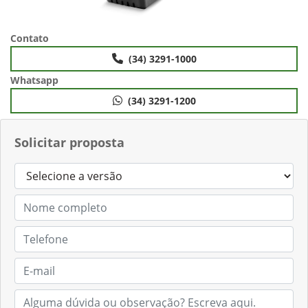
Contato
(34) 3291-1000
Whatsapp
(34) 3291-1200
Solicitar proposta