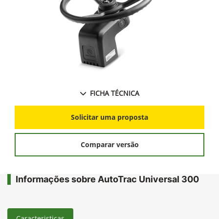
FICHA TÉCNICA
Solicitar uma proposta
Comparar versão
Informações sobre AutoTrac Universal 300
Caracteristicas