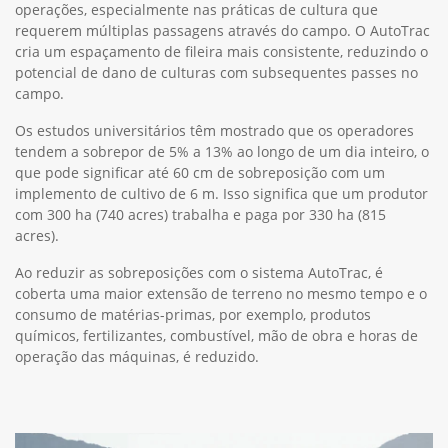
operações, especialmente nas práticas de cultura que
requerem múltiplas passagens através do campo. O AutoTrac
cria um espaçamento de fileira mais consistente, reduzindo o
potencial de dano de culturas com subsequentes passes no
campo.
Os estudos universitários têm mostrado que os operadores
tendem a sobrepor de 5% a 13% ao longo de um dia inteiro, o
que pode significar até 60 cm de sobreposição com um
implemento de cultivo de 6 m. Isso significa que um produtor
com 300 ha (740 acres) trabalha e paga por 330 ha (815
acres).
Ao reduzir as sobreposições com o sistema AutoTrac, é
coberta uma maior extensão de terreno no mesmo tempo e o
consumo de matérias-primas, por exemplo, produtos
químicos, fertilizantes, combustível, mão de obra e horas de
operação das máquinas, é reduzido.