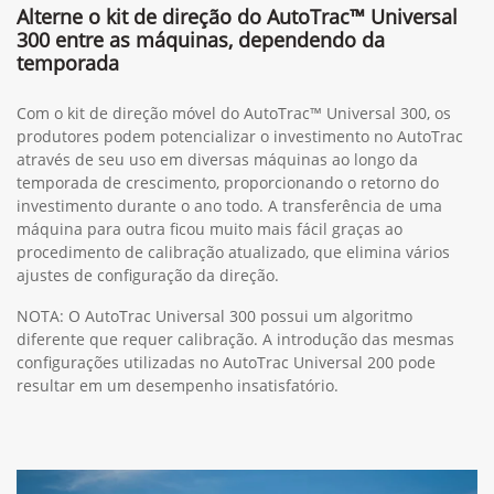
Alterne o kit de direção do AutoTrac™ Universal
300 entre as máquinas, dependendo da
temporada
Com o kit de direção móvel do AutoTrac™ Universal 300, os
produtores podem potencializar o investimento no AutoTrac
através de seu uso em diversas máquinas ao longo da
temporada de crescimento, proporcionando o retorno do
investimento durante o ano todo. A transferência de uma
máquina para outra ficou muito mais fácil graças ao
procedimento de calibração atualizado, que elimina vários
ajustes de configuração da direção.
NOTA: O AutoTrac Universal 300 possui um algoritmo
diferente que requer calibração. A introdução das mesmas
configurações utilizadas no AutoTrac Universal 200 pode
resultar em um desempenho insatisfatório.