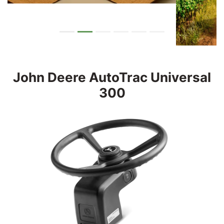
John Deere
AutoTrac Universal
300