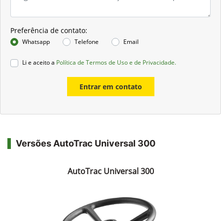
Preferência de contato:
Whatsapp
Telefone
Email
Li e aceito a
Política de Termos de Uso e de Privacidade.
Entrar em contato
Versões AutoTrac Universal 300
AutoTrac Universal 300