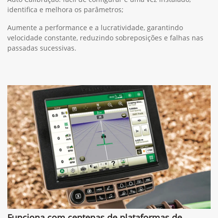
identifica e melhora os parâmetros;
Aumente a performance e a lucratividade, garantindo
velocidade constante, reduzindo sobreposições e falhas nas
passadas sucessivas.
Funciona com centenas de plataformas de