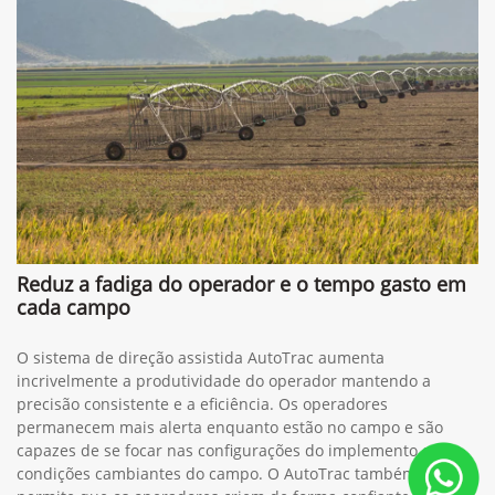
Reduz a fadiga do operador e o tempo gasto em
cada campo
O sistema de direção assistida AutoTrac aumenta
incrivelmente a produtividade do operador mantendo a
precisão consistente e a eficiência. Os operadores
permanecem mais alerta enquanto estão no campo e são
capazes de se focar nas configurações do implemento e nas
condições cambiantes do campo. O AutoTrac também