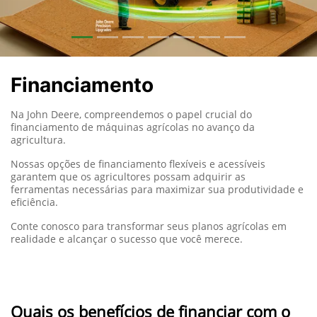
Financiamento
Na John Deere, compreendemos o papel crucial do
financiamento de máquinas agrícolas no avanço da
agricultura.
Nossas opções de financiamento flexíveis e acessíveis
garantem que os agricultores possam adquirir as
ferramentas necessárias para maximizar sua produtividade e
eficiência.
Conte conosco para transformar seus planos agrícolas em
realidade e alcançar o sucesso que você merece.
Quais os benefícios de financiar com o