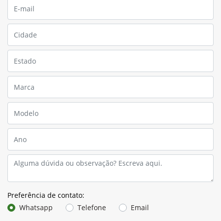
Preferência de contato:
Whatsapp
Telefone
Email