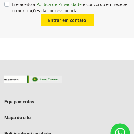
Li e aceito a
Política de Privacidade
e concordo em receber
comunicações da concessionária.
Entrar em contato
Equipamentos
Mapa do site
Política de privacidade