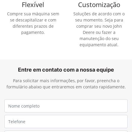
Flexível
Customização
Compre sua máquina sem
Soluções de acordo com o
se descapitalizar e com
seu momento. Seja para
diferentes prazos de
comprar seu novo John
pagamento.
Deere ou fazer a
manutenção do seu
equipamento atual.
Entre em contato com a nossa equipe
Para solicitar mais informações, por favor, preencha o
formulário abaixo que entraremos em contato rapidamente.