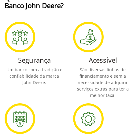
Banco John Deere?
Segurança
Acessível
Um banco com a tradição e
São diversas linhas de
confiabilidade da marca
financiamento e sem a
John Deere.
necessidade de adquirir
serviços extras para ter a
melhor taxa.