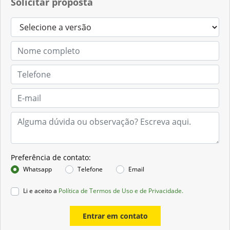
Solicitar proposta
Preferência de contato:
Whatsapp
Telefone
Email
Li e aceito a
Política de Termos de Uso e de Privacidade.
Entrar em contato