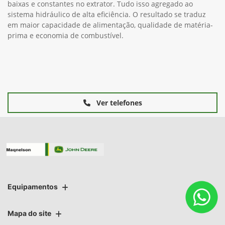
baixas e constantes no extrator. Tudo isso agregado ao
sistema hidráulico de alta eficiência. O resultado se traduz
em maior capacidade de alimentação, qualidade de matéria-
prima e economia de combustível.
Ver telefones
Equipamentos
Mapa do site