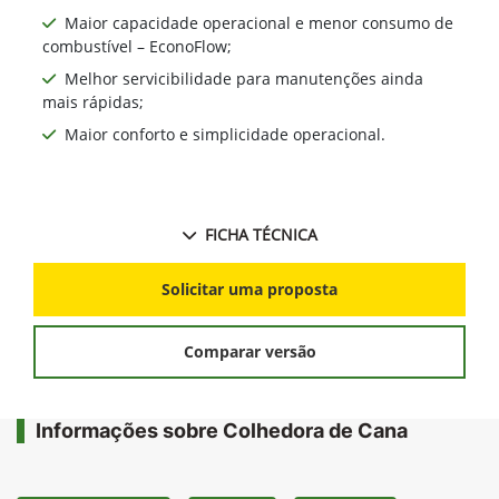
Maior capacidade operacional e menor consumo de
combustível – EconoFlow;
Melhor servicibilidade para manutenções ainda
mais rápidas;
Maior conforto e simplicidade operacional.
FICHA TÉCNICA
Solicitar uma proposta
Comparar versão
Informações sobre Colhedora de Cana