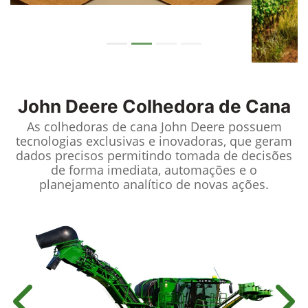
John Deere
Colhedora de Cana
As colhedoras de cana John Deere possuem
tecnologias exclusivas e inovadoras, que geram
dados precisos permitindo tomada de decisões
de forma imediata, automações e o
planejamento analítico de novas ações.