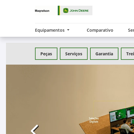
Equipamentos
Comparativo
Se
Peças
Serviços
Garantia
Tre