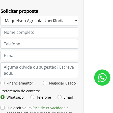
Solicitar proposta
Financiamento?
Negociar usado
Preferência de contato:
Whatsapp
Telefone
Email
Li e aceito a
Política de Privacidade
e