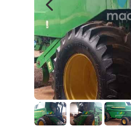
Previous