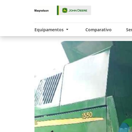
Equipamentos
Comparativo
Se