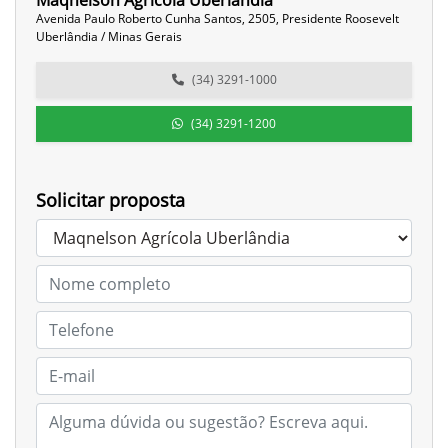
Maqnelson Agrícola Uberlândia
Avenida Paulo Roberto Cunha Santos, 2505, Presidente Roosevelt
Uberlândia / Minas Gerais
(34) 3291-1000
(34) 3291-1200
Solicitar proposta