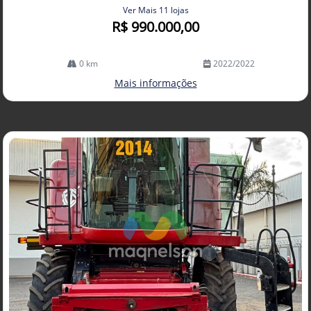
Ver Mais 11 lojas
R$ 990.000,00
0 km
2022/2022
Mais informações