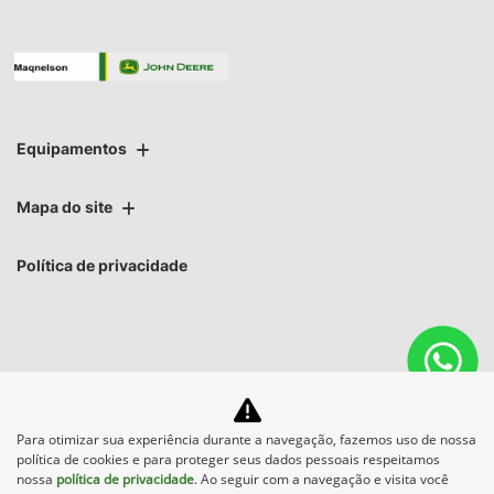
Equipamentos
Mapa do site
Política de privacidade
No trânsito, enxergar o outro salva
Para otimizar sua experiência durante a navegação, fazemos uso de nossa
política de cookies e para proteger seus dados pessoais respeitamos
vidas.
nossa
política de privacidade
. Ao seguir com a navegação e visita você