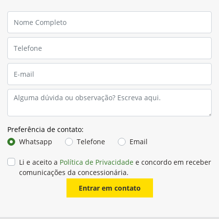
Preferência de contato:
Whatsapp
Telefone
Email
Li e aceito a
Política de Privacidade
e concordo em receber
comunicações da concessionária.
Entrar em contato