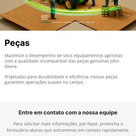
Peças
Maximize o desempenho de seus equipamentos agrícolas
com a qualidade incomparável das peças genuínas John
Deere.
Projetadas para durabilidade e eficiência, nossas peças
garantem operações suaves no campo.
Entre em contato com a nossa equipe
Para solicitar mais informações, por favor, preencha o
formulário abaixo que entraremos em contato rapidamente.