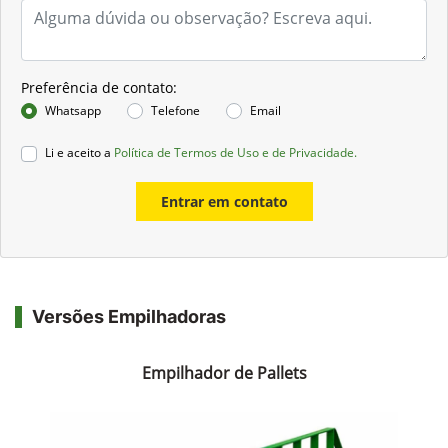
Preferência de contato:
Whatsapp
Telefone
Email
Li e aceito a
Política de Termos de Uso e de Privacidade.
Entrar em contato
Versões Empilhadoras
Empilhador de Pallets