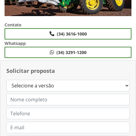
Contato
(34) 3616-1000
Whatsapp
(34) 3291-1200
Solicitar proposta