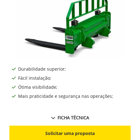
Durabilidade superior;
Fácil instalação;
Ótima visibilidade;
Mais praticidade e segurança nas operações;
FICHA TÉCNICA
Solicitar uma proposta