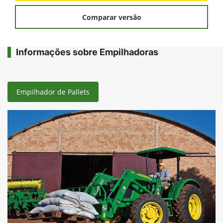
Comparar versão
Informações sobre Empilhadoras
Empilhador de Pallets