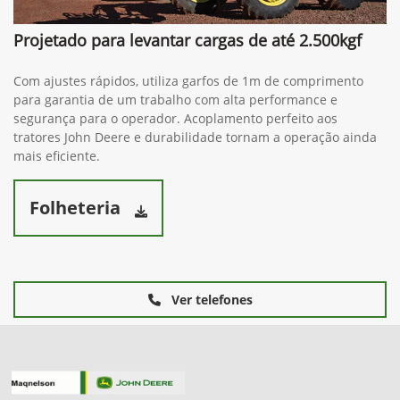
Projetado para levantar cargas de até 2.500kgf
Com ajustes rápidos, utiliza garfos de 1m de comprimento
para garantia de um trabalho com alta performance e
segurança para o operador. Acoplamento perfeito aos
tratores John Deere e durabilidade tornam a operação ainda
mais eficiente.
Folheteria
Ver telefones