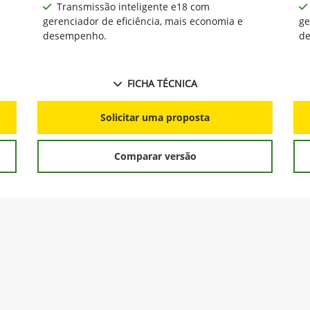
Próximo