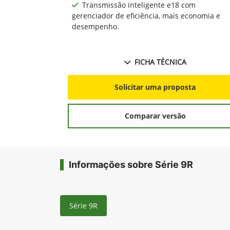
Anterior