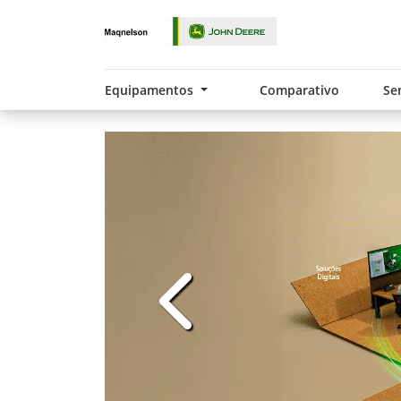
Equipamentos
Comparativo
Se