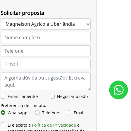
Solicitar proposta
Financiamento?
Negociar usado
Preferência de contato:
Whatsapp
Telefone
Email
Li e aceito a
Política de Privacidade
e