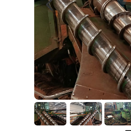
Previous