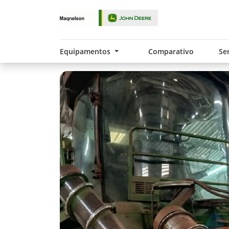
Equipamentos
Comparativo
Se