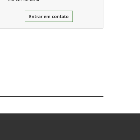
Entrar em contato