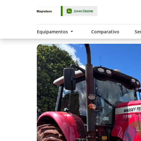
Equipamentos
Comparativo
Se