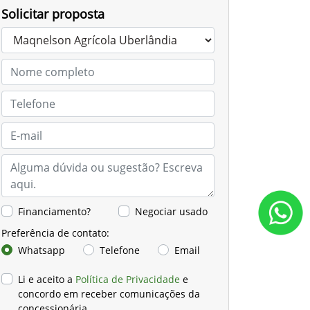
Solicitar proposta
Financiamento?
Negociar usado
Preferência de contato:
Whatsapp
Telefone
Email
Li e aceito a
Política de Privacidade
e
concordo em receber comunicações da
concessionária.