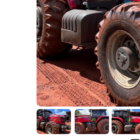
Previous