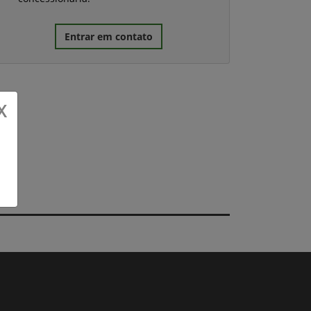
Entrar em contato
X