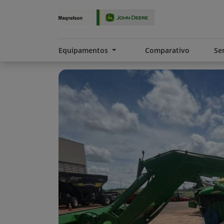
Equipamentos
Comparativo
Se