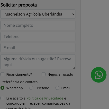
Solicitar proposta
Financiamento?
Negociar usado
Preferência de contato:
Whatsapp
Telefone
Email
Li e aceito a
Política de Privacidade
e
concordo em receber comunicações da
concessionária.