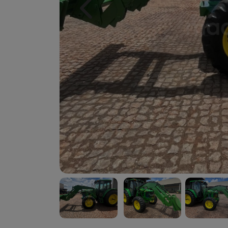
Previous