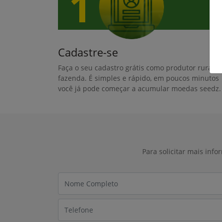
Cadastre-se
Faça o seu cadastro grátis como produtor rural o
fazenda. É simples e rápido, em poucos minutos
você já pode começar a acumular moedas seedz.
Para solicitar mais inf