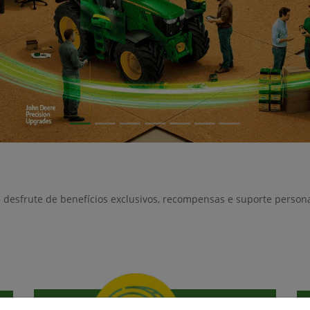
e desfrute de benefícios exclusivos, recompensas e suporte person