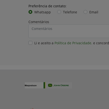
Preferência de contato:
Whatsapp
Telefone
Email
Comentários
Li e aceito a
Política de Privacidade.
e concord