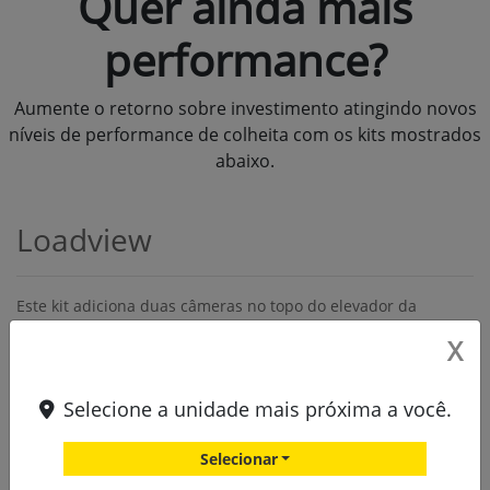
X
Selecione a unidade mais próxima a você.
Selecionar