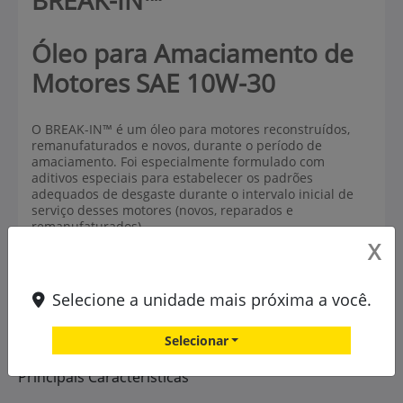
X
Selecione a unidade mais próxima a você.
Selecionar