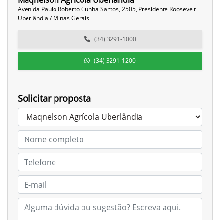
Maqnelson Agrícola Uberlândia
Avenida Paulo Roberto Cunha Santos, 2505, Presidente Roosevelt
Uberlândia / Minas Gerais
(34) 3291-1000
(34) 3291-1200
Solicitar proposta