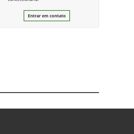
Entrar em contato