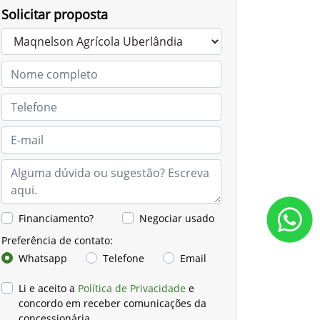
Solicitar proposta
Financiamento?
Negociar usado
Preferência de contato:
Whatsapp
Telefone
Email
Li e aceito a
Política de Privacidade
e
concordo em receber comunicações da
concessionária.