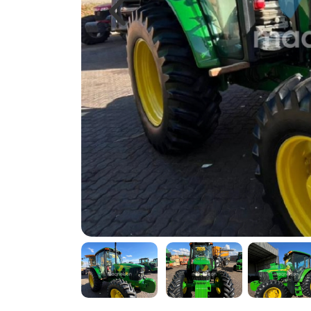
Previous