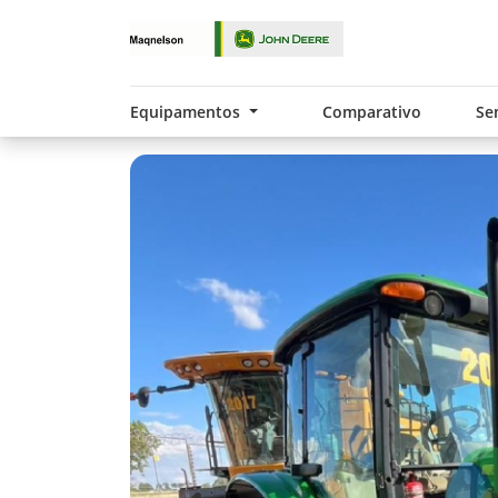
Equipamentos
Comparativo
Se