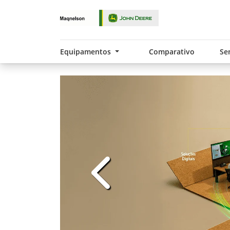
Equipamentos
Comparativo
Se