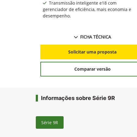
Anterior