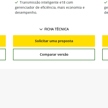
Próximo