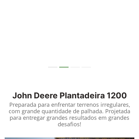
ótimos índices de precisão na deposição das sementes e do
fertilizante, com notável economia e eficiência na utilização
desses insumos.
Preparada para entregar o que você precisa!