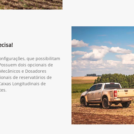
Próximo