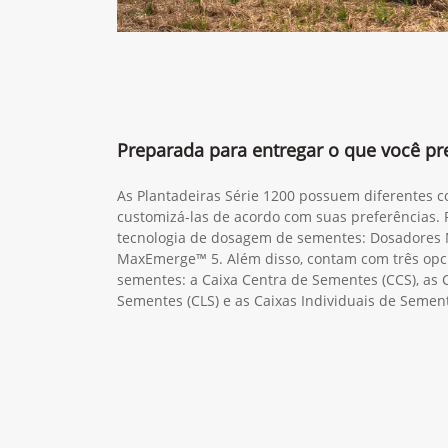
Anterior