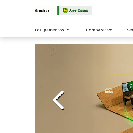
Equipamentos
Comparativo
Se