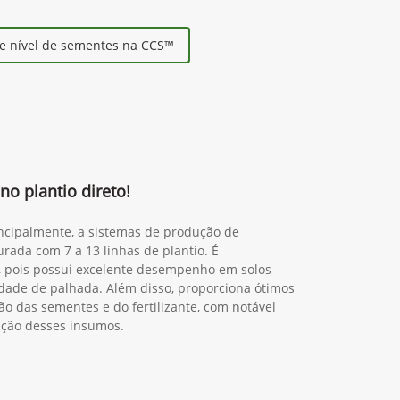
Solicitar proposta