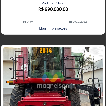
Ver Mais 11 lojas
R$ 990.000,00
0 km
2022/2022
Mais informações