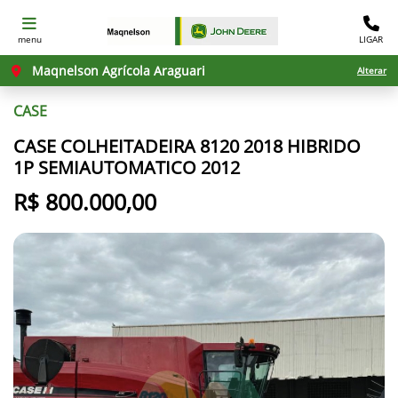
menu
LIGAR
Maqnelson Agrícola Araguari
Alterar
CASE
CASE COLHEITADEIRA 8120 2018 HIBRIDO
1P SEMIAUTOMATICO 2012
R$ 800.000,00