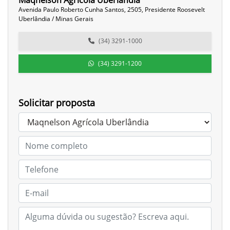
Maqnelson Agrícola Uberlândia
Avenida Paulo Roberto Cunha Santos, 2505, Presidente Roosevelt
Uberlândia / Minas Gerais
(34) 3291-1000
(34) 3291-1200
Solicitar proposta