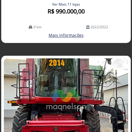
Ver Mais 11 lojas
R$ 990.000,00
0 km
2022/2022
Mais informações