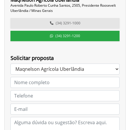
Maqnelson Agrícola Uberlândia
Avenida Paulo Roberto Cunha Santos, 2505, Presidente Roosevelt
Uberlândia / Minas Gerais
(34) 3291-1000
(34) 3291-1200
Solicitar proposta