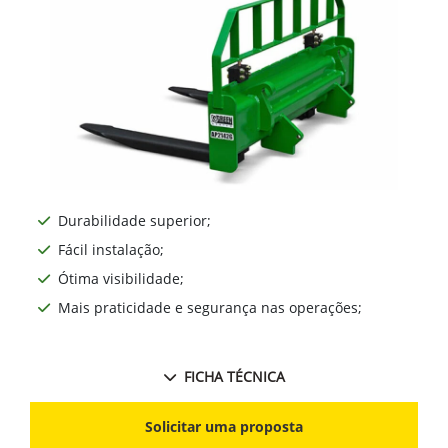
Durabilidade superior;
Fácil instalação;
Ótima visibilidade;
Mais praticidade e segurança nas operações;
FICHA TÉCNICA
Solicitar uma proposta