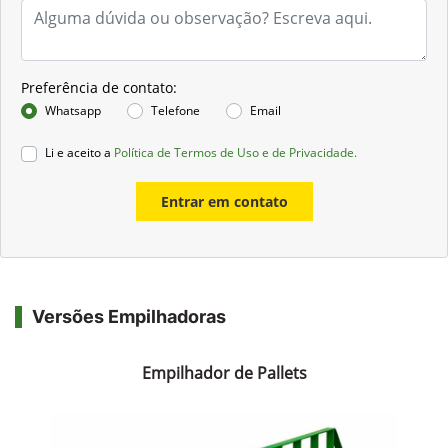
Preferência de contato:
Whatsapp
Telefone
Email
Li e aceito a
Política de Termos de Uso e de Privacidade.
Entrar em contato
Versões Empilhadoras
Empilhador de Pallets