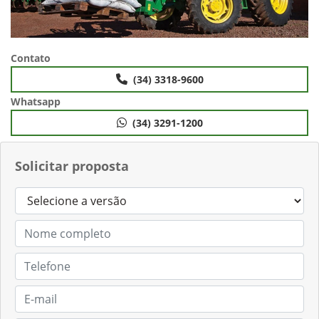
Contato
(34) 3318-9600
Whatsapp
(34) 3291-1200
Solicitar proposta