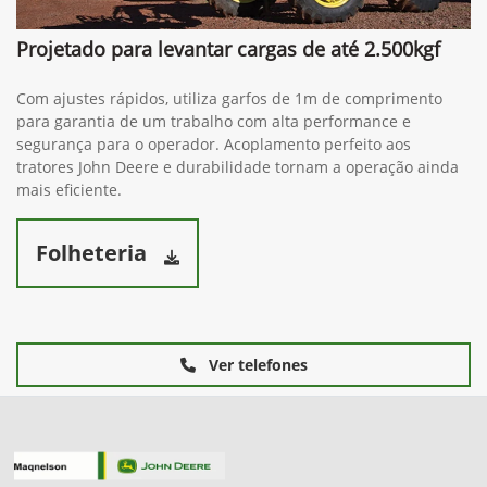
Projetado para levantar cargas de até 2.500kgf
Com ajustes rápidos, utiliza garfos de 1m de comprimento
para garantia de um trabalho com alta performance e
segurança para o operador. Acoplamento perfeito aos
tratores John Deere e durabilidade tornam a operação ainda
mais eficiente.
Folheteria
Ver telefones