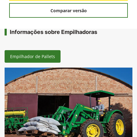
Comparar versão
Informações sobre Empilhadoras
Empilhador de Pallets