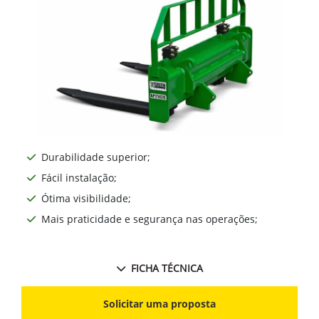
Durabilidade superior;
Fácil instalação;
Ótima visibilidade;
Mais praticidade e segurança nas operações;
FICHA TÉCNICA
Solicitar uma proposta