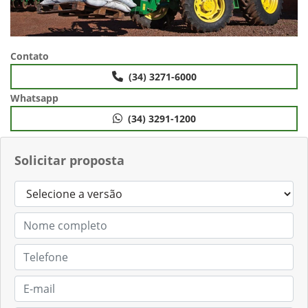
Contato
(34) 3271-6000
Whatsapp
(34) 3291-1200
Solicitar proposta