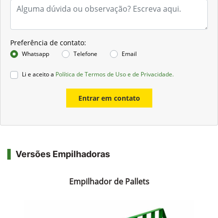
Preferência de contato:
Whatsapp
Telefone
Email
Li e aceito a
Política de Termos de Uso e de Privacidade.
Entrar em contato
Versões Empilhadoras
Empilhador de Pallets