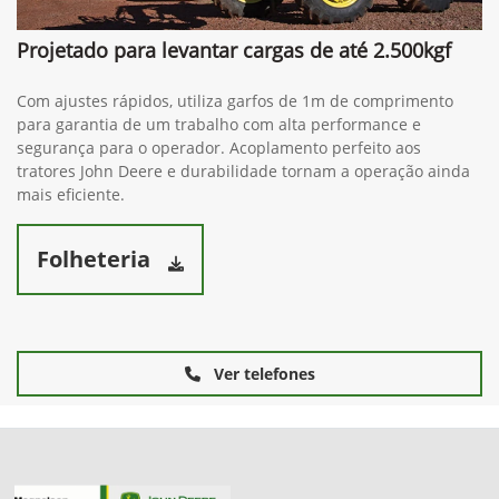
Projetado para levantar cargas de até 2.500kgf
Com ajustes rápidos, utiliza garfos de 1m de comprimento
para garantia de um trabalho com alta performance e
segurança para o operador. Acoplamento perfeito aos
tratores John Deere e durabilidade tornam a operação ainda
mais eficiente.
Folheteria
Ver telefones