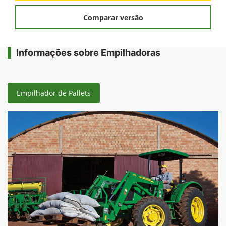
Comparar versão
Informações sobre Empilhadoras
Empilhador de Pallets