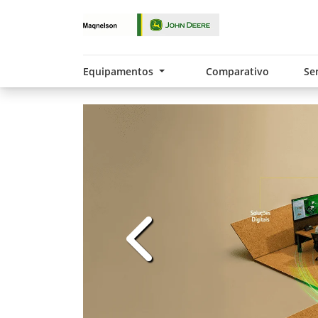
Equipamentos
Comparativo
Se