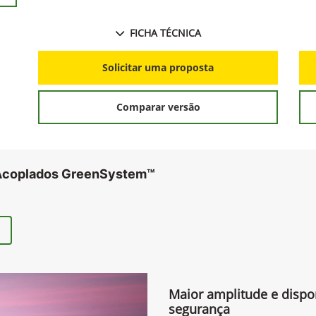
disponibilidade e baixo
e diversas culturas e
Próximo