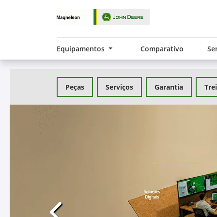
Equipamentos
Comparativo
Se
Peças
Serviços
Garantia
Tre