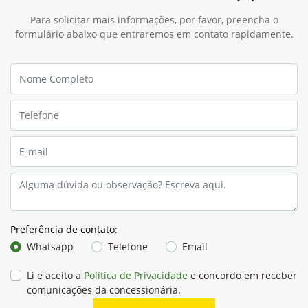
Para solicitar mais informações, por favor, preencha o
formulário abaixo que entraremos em contato rapidamente.
Preferência de contato:
Whatsapp
Telefone
Email
Li e aceito a
Política de Privacidade
e concordo em receber
comunicações da concessionária.