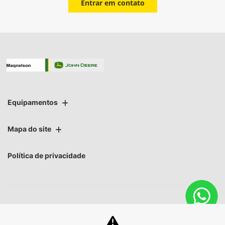
Entrar em contato
Equipamentos
Mapa do site
Política de privacidade