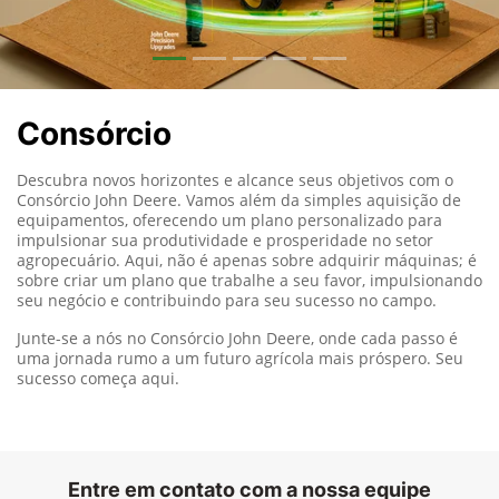
Consórcio
Descubra novos horizontes e alcance seus objetivos com o
Consórcio John Deere. Vamos além da simples aquisição de
equipamentos, oferecendo um plano personalizado para
impulsionar sua produtividade e prosperidade no setor
agropecuário. Aqui, não é apenas sobre adquirir máquinas; é
sobre criar um plano que trabalhe a seu favor, impulsionando
seu negócio e contribuindo para seu sucesso no campo.
Junte-se a nós no Consórcio John Deere, onde cada passo é
uma jornada rumo a um futuro agrícola mais próspero. Seu
sucesso começa aqui.
Entre em contato com a nossa equipe