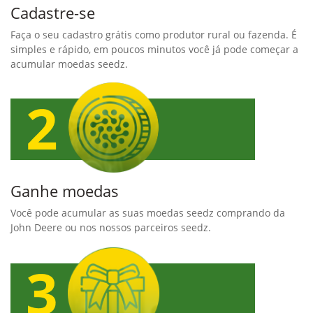
Cadastre-se
Faça o seu cadastro grátis como produtor rural ou fazenda. É
simples e rápido, em poucos minutos você já pode começar a
acumular moedas seedz.
Ganhe moedas
Você pode acumular as suas moedas seedz comprando da
John Deere ou nos nossos parceiros seedz.