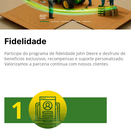
Fidelidade
Participe do programa de fidelidade John Deere e desfrute de
benefícios exclusivos, recompensas e suporte personalizado.
Valorizamos a parceria contínua com nossos clientes.