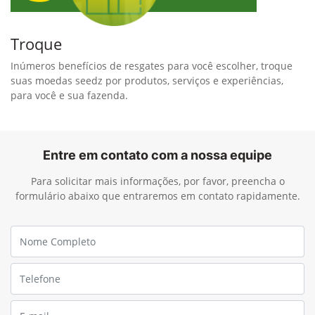
Troque
Inúmeros benefícios de resgates para você escolher, troque
suas moedas seedz por produtos, serviços e experiências,
para você e sua fazenda.
Entre em contato com a nossa equipe
Para solicitar mais informações, por favor, preencha o
formulário abaixo que entraremos em contato rapidamente.