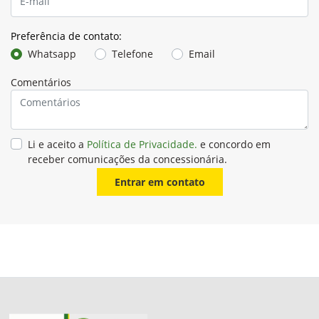
Preferência de contato:
Whatsapp
Telefone
Email
Comentários
Li e aceito a
Política de Privacidade.
e concordo em
receber comunicações da concessionária.
Entrar em contato