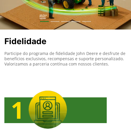
Fidelidade
Participe do programa de fidelidade John Deere e desfrute de
benefícios exclusivos, recompensas e suporte personalizado.
Valorizamos a parceria contínua com nossos clientes.