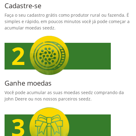
Cadastre-se
Faça o seu cadastro grátis como produtor rural ou fazenda. É
simples e rápido, em poucos minutos você já pode começar a
acumular moedas seedz.
Ganhe moedas
Você pode acumular as suas moedas seedz comprando da
John Deere ou nos nossos parceiros seedz.