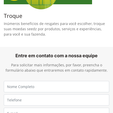
Troque
Inúmeros benefícios de resgates para você escolher, troque
suas moedas seedz por produtos, serviços e experiências,
para você e sua fazenda.
Entre em contato com a nossa equipe
Para solicitar mais informações, por favor, preencha o
formulário abaixo que entraremos em contato rapidamente.