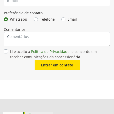
Preferência de contato:
Whatsapp
Telefone
Email
Comentários
Li e aceito a
Política de Privacidade.
e concordo em
receber comunicações da concessionária.
Entrar em contato