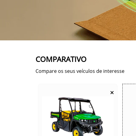
COMPARATIVO
Compare os seus veículos de interesse