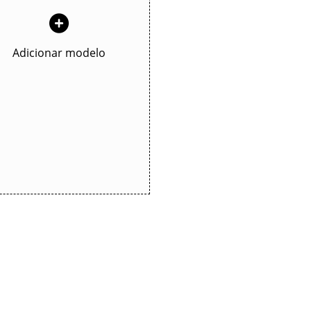
Adicionar modelo