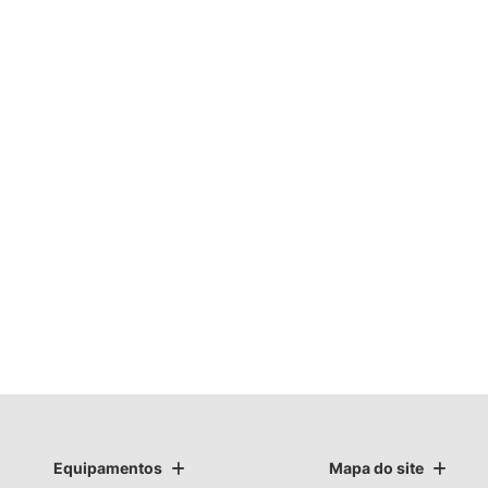
Equipamentos
Mapa do site