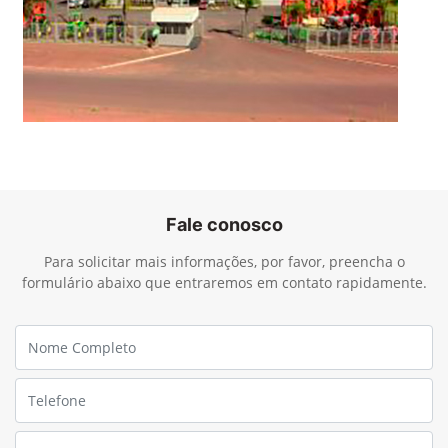
Fale conosco
Para solicitar mais informações, por favor, preencha o
formulário abaixo que entraremos em contato rapidamente.