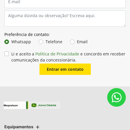
Preferência de contato:
Whatsapp
Telefone
Email
Li e aceito a
Política de Privacidade
e concordo em receber
comunicações da concessionária.
Entrar em contato
Equipamentos