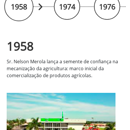
1958
1974
1976
1958
Sr. Nelson Merola lança a semente de confiança na
mecanização da agricultura: marco inicial da
comercialização de produtos agrícolas.