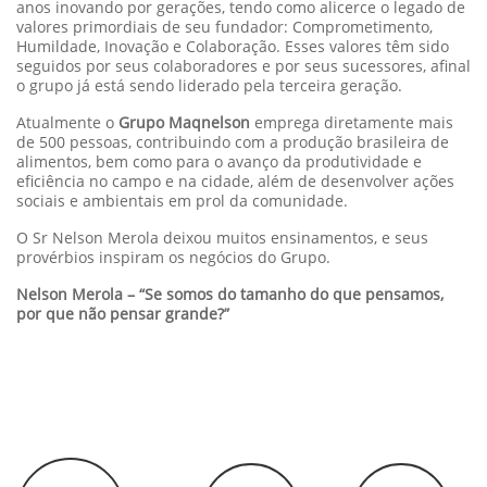
anos inovando por gerações, tendo como alicerce o legado de
valores primordiais de seu fundador: Comprometimento,
Humildade, Inovação e Colaboração. Esses valores têm sido
seguidos por seus colaboradores e por seus sucessores, afinal
o grupo já está sendo liderado pela terceira geração.
Atualmente o
Grupo Maqnelson
emprega diretamente mais
de 500 pessoas, contribuindo com a produção brasileira de
alimentos, bem como para o avanço da produtividade e
eficiência no campo e na cidade, além de desenvolver ações
sociais e ambientais em prol da comunidade.
O Sr Nelson Merola deixou muitos ensinamentos, e seus
provérbios inspiram os negócios do Grupo.
Nelson Merola – “Se somos do tamanho do que pensamos,
por que não pensar grande?”