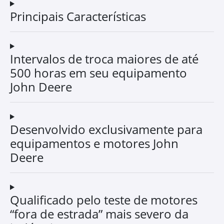
Principais Características
Intervalos de troca maiores de até
500 horas em seu equipamento
John Deere
Desenvolvido exclusivamente para
equipamentos e motores John
Deere
Qualificado pelo teste de motores
“fora de estrada” mais severo da