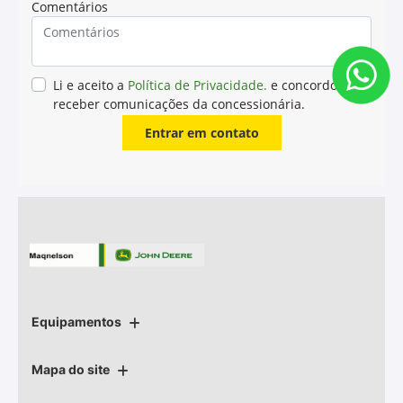
Comentários
Li e aceito a
Política de Privacidade.
e concordo em
receber comunicações da concessionária.
Entrar em contato
Equipamentos
Mapa do site