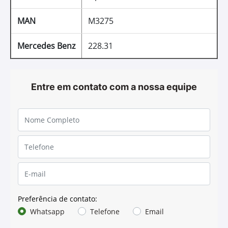
MAN
M3275
Mercedes Benz
228.31
Entre em contato com a nossa equipe
Preferência de contato:
Whatsapp
Telefone
Email