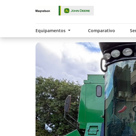
Equipamentos
Comparativo
Se