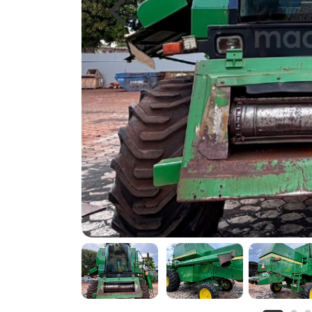
Previous