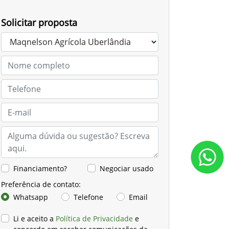
Solicitar proposta
Financiamento?
Negociar usado
Preferência de contato:
Whatsapp
Telefone
Email
Li e aceito a
Política de Privacidade
e