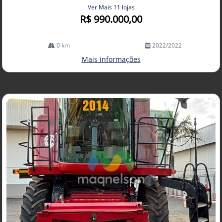
Ver Mais 11 lojas
R$ 990.000,00
0 km
2022/2022
Mais informações