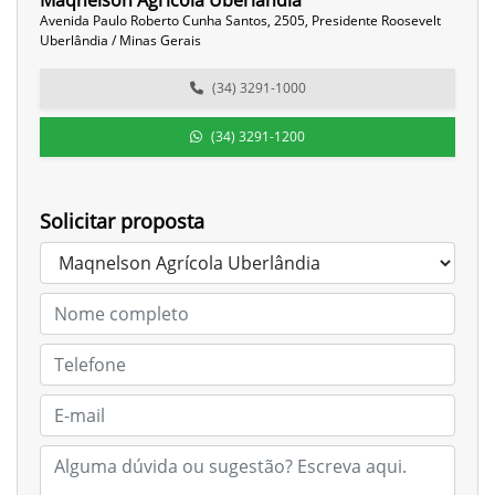
Maqnelson Agrícola Uberlândia
Avenida Paulo Roberto Cunha Santos, 2505, Presidente Roosevelt
Uberlândia / Minas Gerais
(34) 3291-1000
(34) 3291-1200
Solicitar proposta