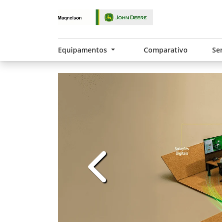
Equipamentos
Comparativo
Se