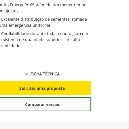
Solicitar proposta