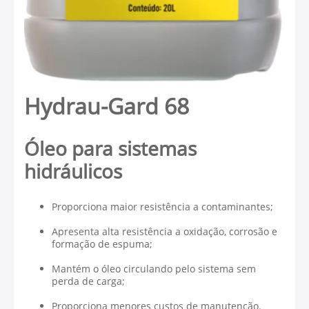
Hydrau-Gard 68
Óleo para sistemas
hidráulicos
Proporciona maior resistência a contaminantes;
Apresenta alta resistência a oxidação, corrosão e
formação de espuma;
Mantém o óleo circulando pelo sistema sem
perda de carga;
Proporciona menores custos de manutenção.