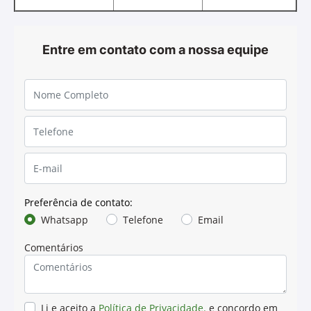
Entre em contato com a nossa equipe
Preferência de contato:
Whatsapp
Telefone
Email
Comentários
Li e aceito a
Política de Privacidade.
e concordo em