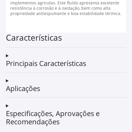
implementos agrícolas. Este fluído apresenta excelente
resistência à corrosão e à oxidação, bem como alta
propriedade antiespumante e boa estabilidade térmica.
Características
Principais Características
Aplicações
Especificações, Aprovações e
Recomendações