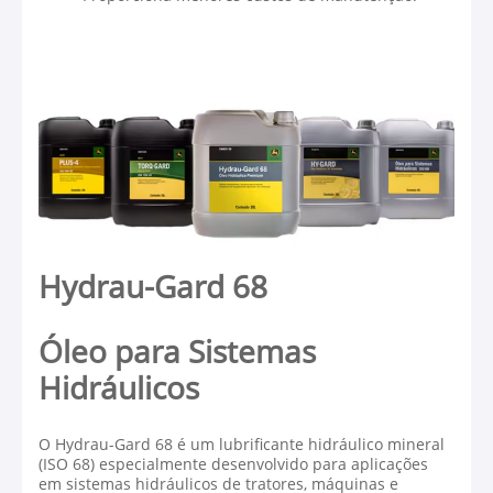
Hydrau-Gard 68
Óleo para Sistemas
Hidráulicos
O Hydrau-Gard 68 é um lubrificante hidráulico mineral
(ISO 68) especialmente desenvolvido para aplicações
em sistemas hidráulicos de tratores, máquinas e