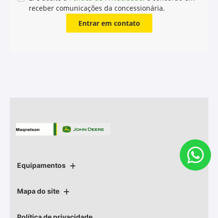
receber comunicações da concessionária.
Entrar em contato
Equipamentos
Mapa do site
Política de privacidade