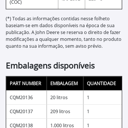
(COC)
(*) Todas as informações contidas nesse folheto
baseiam-se em dados disponíveis na época de sua
publicação. A John Deere se reserva o direito de fazer
modificações a qualquer momento, tanto no produto
quanto na sua informação, sem aviso prévio.
Embalagens disponíveis
PART NUMBER
EMBALAGEM
QUANTIDADE
CQM20136
20 litros
1
CQM20137
209 litros
1
CQM20138
1.000 litros
1