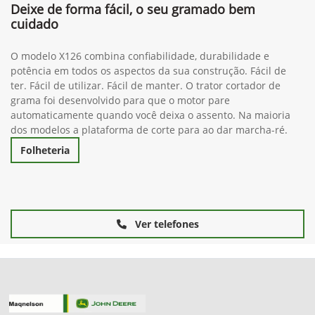
Deixe de forma fácil, o seu gramado bem
cuidado
O modelo X126 combina confiabilidade, durabilidade e
potência em todos os aspectos da sua construção. Fácil de
ter. Fácil de utilizar. Fácil de manter. O trator cortador de
grama foi desenvolvido para que o motor pare
automaticamente quando você deixa o assento. Na maioria
dos modelos a plataforma de corte para ao dar marcha-ré.
Folheteria
Ver telefones