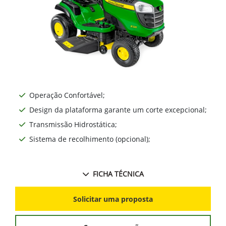
Operação Confortável;
Design da plataforma garante um corte excepcional;
Transmissão Hidrostática;
Sistema de recolhimento (opcional);
FICHA TÉCNICA
Solicitar uma proposta