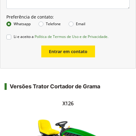
Preferência de contato:
Whatsapp
Telefone
Email
Li e aceito a
Política de Termos de Uso e de Privacidade.
Entrar em contato
Versões Trator Cortador de Grama
X126