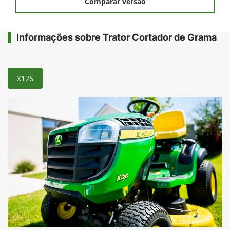
Comparar versão
Informações sobre Trator Cortador de Grama
X126