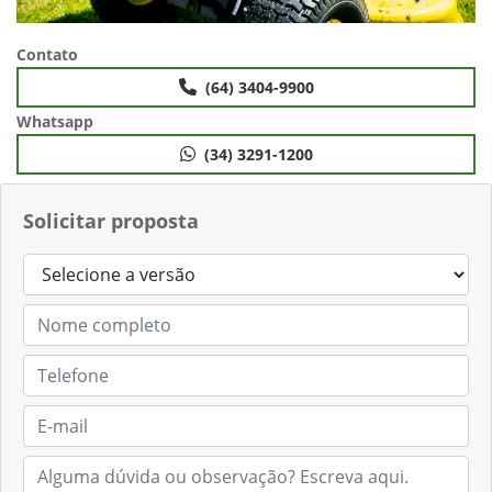
Contato
(64) 3404-9900
Whatsapp
(34) 3291-1200
Solicitar proposta