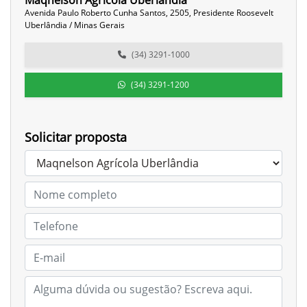
Maqnelson Agrícola Uberlândia
Avenida Paulo Roberto Cunha Santos, 2505, Presidente Roosevelt
Uberlândia / Minas Gerais
(34) 3291-1000
(34) 3291-1200
Solicitar proposta