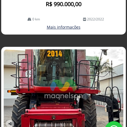
R$ 990.000,00
0 km
2022/2022
Mais informações