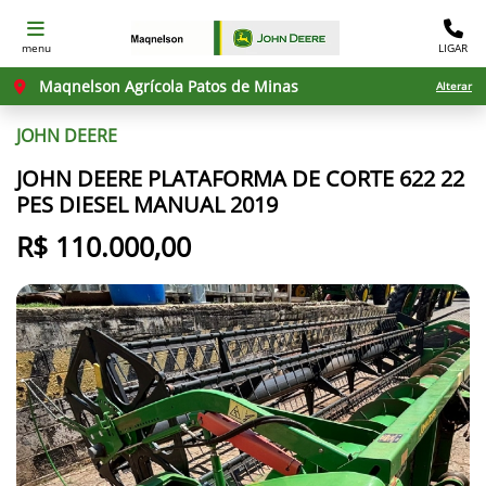
menu
LIGAR
Maqnelson Agrícola Patos de Minas
Alterar
JOHN DEERE
JOHN DEERE PLATAFORMA DE CORTE 622 22
PES DIESEL MANUAL 2019
R$ 110.000,00