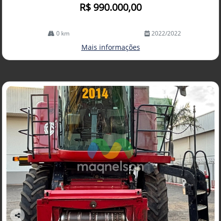
R$ 990.000,00
0 km
2022/2022
Mais informações