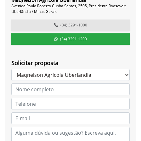
Maqnelson Agrícola Uberlândia
Avenida Paulo Roberto Cunha Santos, 2505, Presidente Roosevelt
Uberlândia / Minas Gerais
(34) 3291-1000
(34) 3291-1200
Solicitar proposta